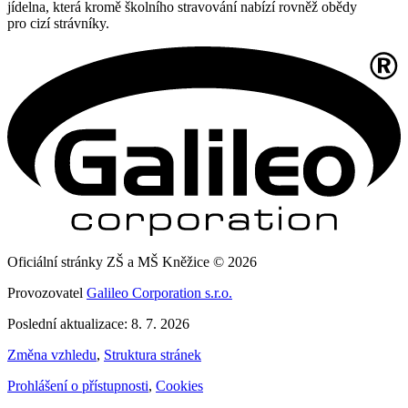
jídelna, která kromě školního stravování nabízí rovněž obědy
pro cizí strávníky.
Oficiální stránky ZŠ a MŠ Kněžice © 2026
Provozovatel
Galileo Corporation s.r.o.
Poslední aktualizace: 8. 7. 2026
Změna vzhledu
,
Struktura stránek
Prohlášení o přístupnosti
,
Cookies