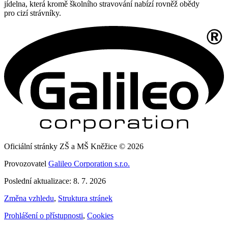
jídelna, která kromě školního stravování nabízí rovněž obědy
pro cizí strávníky.
Oficiální stránky ZŠ a MŠ Kněžice © 2026
Provozovatel
Galileo Corporation s.r.o.
Poslední aktualizace: 8. 7. 2026
Změna vzhledu
,
Struktura stránek
Prohlášení o přístupnosti
,
Cookies