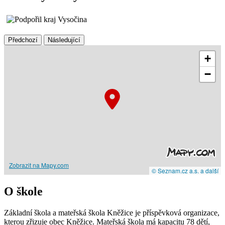
Předchozí
Následující
+
−
Zobrazit na Mapy.com
© Seznam.cz a.s. a další
O škole
Základní škola a mateřská škola Kněžice je příspěvková organizace,
kterou zřizuje obec Kněžice. Mateřská škola má kapacitu 78 dětí,