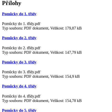
Přílohy
Pomůcky do 1. třídy
Pomůcky do 1. třídy.pdf
Typ souboru: PDF dokument, Velikost: 179,87 kB
Pomůcky do 2. třídy
Pomůcky do 2. třídy.pdf
Typ souboru: PDF dokument, Velikost: 147,79 kB
Pomůcky do 3. třídy
Pomůcky do 3. třídy.pdf
Typ souboru: PDF dokument, Velikost: 154,9 kB
Pomůcky do 4. třídy
Pomůcky do 4. třídy.pdf
Typ souboru: PDF dokument, Velikost: 154,78 kB
Pomůcky do 5. třídy