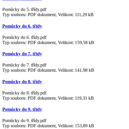
Pomůcky do 5. třídy.pdf
Typ souboru: PDF dokument, Velikost: 111,29 kB
Pomůcky do 6. třídy
Pomůcky do 6. třídy.pdf
Typ souboru: PDF dokument, Velikost: 159,58 kB
Pomůcky do 7. třídy
Pomůcky do 7. třídy.pdf
Typ souboru: PDF dokument, Velikost: 141,98 kB
Pomůcky do 8. třídy
Pomůcky do 8. třídy.pdf
Typ souboru: PDF dokument, Velikost: 119,31 kB
Pomůcky do 9. třídy
Pomůcky do 9. třídy.pdf
Typ souboru: PDF dokument, Velikost: 153,89 kB