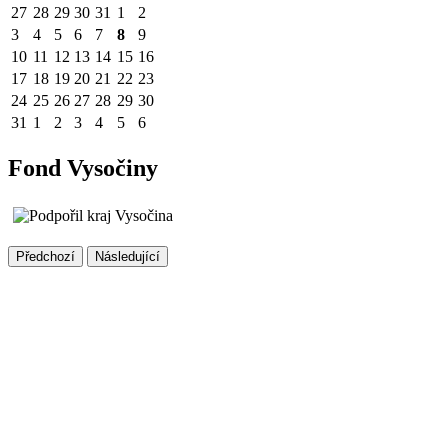
27
28
29
30
31
1
2
3
4
5
6
7
8
9
10
11
12
13
14
15
16
17
18
19
20
21
22
23
24
25
26
27
28
29
30
31
1
2
3
4
5
6
Fond Vysočiny
Předchozí
Následující