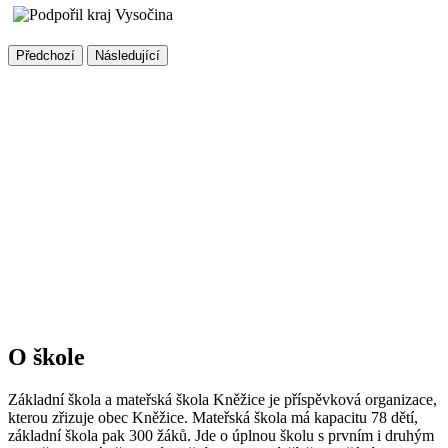
Předchozí
Následující
O škole
Základní škola a mateřská škola Kněžice je příspěvková organizace,
kterou zřizuje obec Kněžice. Mateřská škola má kapacitu 78 dětí,
základní škola pak 300 žáků. Jde o úplnou školu s prvním i druhým