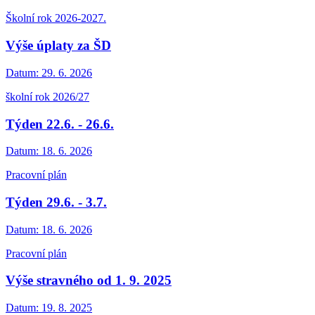
Školní rok 2026-2027.
Výše úplaty za ŠD
Datum:
29. 6. 2026
školní rok 2026/27
Týden 22.6. - 26.6.
Datum:
18. 6. 2026
Pracovní plán
Týden 29.6. - 3.7.
Datum:
18. 6. 2026
Pracovní plán
Výše stravného od 1. 9. 2025
Datum:
19. 8. 2025