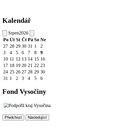
Kalendář
Srpen
2026
Po
Út
St
Čt
Pá
So
Ne
27
28
29
30
31
1
2
3
4
5
6
7
8
9
10
11
12
13
14
15
16
17
18
19
20
21
22
23
24
25
26
27
28
29
30
31
1
2
3
4
5
6
Fond Vysočiny
Předchozí
Následující