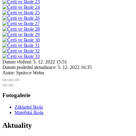
Datum vložení:
5. 12. 2022 15:51
Datum poslední aktualizace:
5. 12. 2022 16:35
Autor:
Správce Webu
Fotogalerie
Základní škola
Mateřská škola
Aktuality