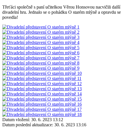
Třeťáci společně s paní učitelkou Věrou Honsovou nacvičili další
divadelní hru. Jednalo se o pohádku O starém mlýně a opravdu se
povedla!
Datum vložení:
30. 6. 2023 13:12
Datum poslední aktualizace:
30. 6. 2023 13:16