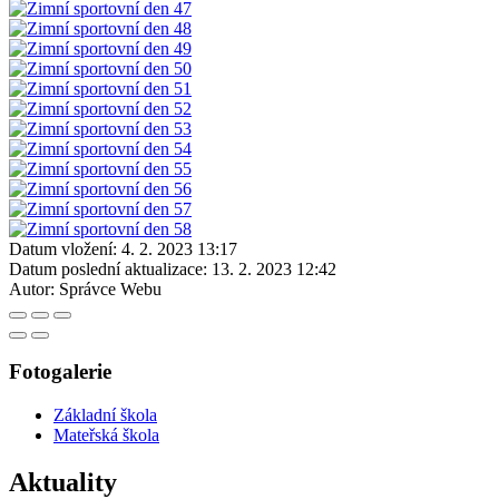
Datum vložení:
4. 2. 2023 13:17
Datum poslední aktualizace:
13. 2. 2023 12:42
Autor:
Správce Webu
Fotogalerie
Základní škola
Mateřská škola
Aktuality