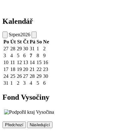
Kalendář
Srpen
2026
Po
Út
St
Čt
Pá
So
Ne
27
28
29
30
31
1
2
3
4
5
6
7
8
9
10
11
12
13
14
15
16
17
18
19
20
21
22
23
24
25
26
27
28
29
30
31
1
2
3
4
5
6
Fond Vysočiny
Předchozí
Následující