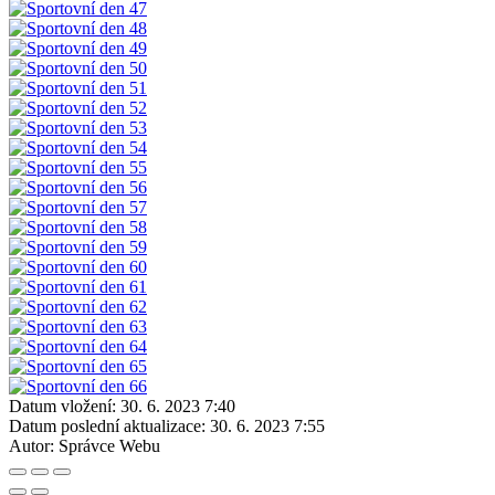
Datum vložení:
30. 6. 2023 7:40
Datum poslední aktualizace:
30. 6. 2023 7:55
Autor:
Správce Webu