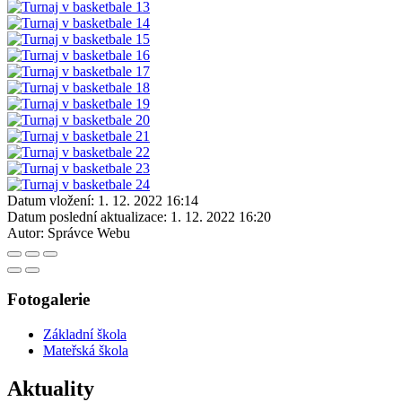
Datum vložení:
1. 12. 2022 16:14
Datum poslední aktualizace:
1. 12. 2022 16:20
Autor:
Správce Webu
Fotogalerie
Základní škola
Mateřská škola
Aktuality